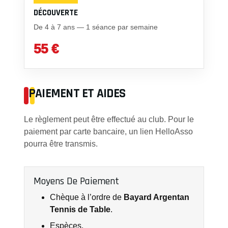
DÉCOUVERTE
De 4 à 7 ans — 1 séance par semaine
55 €
PAIEMENT ET AIDES
Le règlement peut être effectué au club. Pour le
paiement par carte bancaire, un lien HelloAsso
pourra être transmis.
Moyens De Paiement
Chèque à l’ordre de
Bayard Argentan
Tennis de Table
.
Espèces.