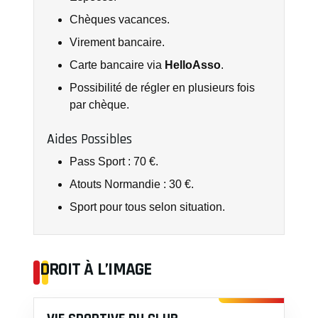
Chèques vacances.
Virement bancaire.
Carte bancaire via
HelloAsso
.
Possibilité de régler en plusieurs fois
par chèque.
Aides Possibles
Pass Sport : 70 €.
Atouts Normandie : 30 €.
Sport pour tous selon situation.
DROIT À L’IMAGE