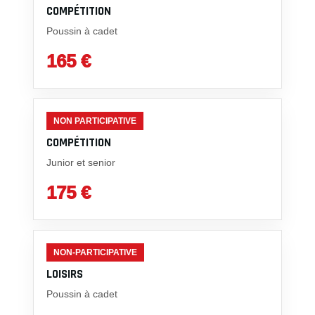
COMPÉTITION
Poussin à cadet
165 €
NON PARTICIPATIVE
COMPÉTITION
Junior et senior
175 €
NON-PARTICIPATIVE
LOISIRS
Poussin à cadet