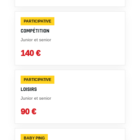
PARTICIPATIVE
COMPÉTITION
Junior et senior
140 €
PARTICIPATIVE
LOISIRS
Junior et senior
90 €
BABY PING