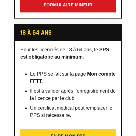
FORMULAIRE MINEUR
18 À 64 ANS
Pour les licenciés de 18 à 64 ans, le
PPS
est obligatoire au minimum
.
Le PPS se fait sur la page
Mon compte
FFTT
.
Il est à valider après l’enregistrement de
la licence par le club.
Un certificat médical peut remplacer le
PPS si nécessaire.