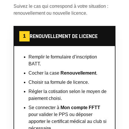
Suivez le cas qui correspond à votre situation :
renouvellement ou nouvelle licence.
RENOUVELLEMENT DE LICENCE
1
Remplir le formulaire d’inscription
BATT.
Cocher la case
Renouvellement
.
Choisir sa formule de licence.
Régler la cotisation selon le moyen de
paiement choisi.
Se connecter à
Mon compte FFTT
pour valider le PPS ou déposer
apporter le certificat médical au club si
nécessaire.