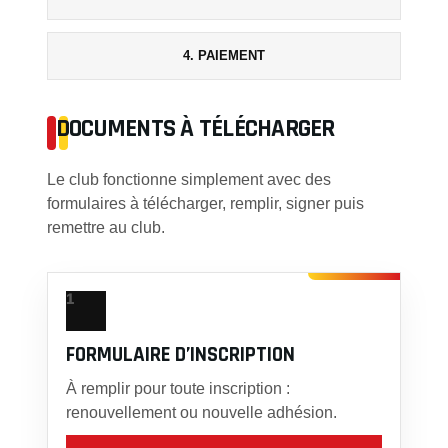
4. PAIEMENT
DOCUMENTS À TÉLÉCHARGER
Le club fonctionne simplement avec des
formulaires à télécharger, remplir, signer puis
remettre au club.
1
FORMULAIRE D’INSCRIPTION
À remplir pour toute inscription :
renouvellement ou nouvelle adhésion.