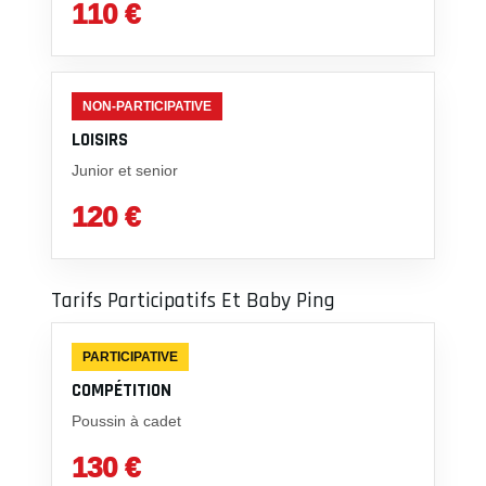
110 €
NON-PARTICIPATIVE
LOISIRS
Junior et senior
120 €
Tarifs Participatifs Et Baby Ping
PARTICIPATIVE
COMPÉTITION
Poussin à cadet
130 €