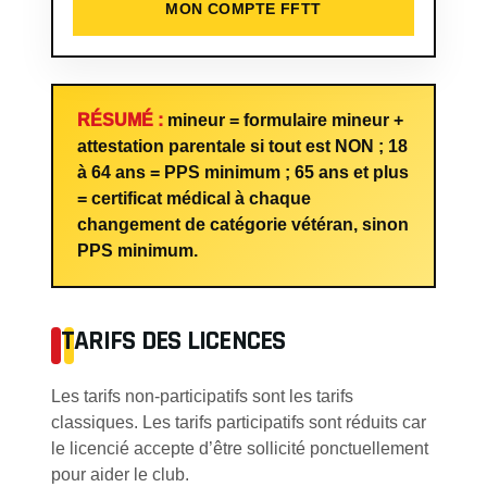
MON COMPTE FFTT
RÉSUMÉ :
mineur = formulaire mineur +
attestation parentale si tout est NON ; 18
à 64 ans = PPS minimum ; 65 ans et plus
= certificat médical à chaque
changement de catégorie vétéran, sinon
PPS minimum.
TARIFS DES LICENCES
Les tarifs non-participatifs sont les tarifs
classiques. Les tarifs participatifs sont réduits car
le licencié accepte d’être sollicité ponctuellement
pour aider le club.