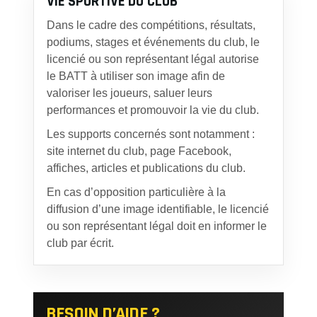
VIE SPORTIVE DU CLUB
Dans le cadre des compétitions, résultats,
podiums, stages et événements du club, le
licencié ou son représentant légal autorise
le BATT à utiliser son image afin de
valoriser les joueurs, saluer leurs
performances et promouvoir la vie du club.
Les supports concernés sont notamment :
site internet du club, page Facebook,
affiches, articles et publications du club.
En cas d’opposition particulière à la
diffusion d’une image identifiable, le licencié
ou son représentant légal doit en informer le
club par écrit.
BESOIN D’AIDE ?