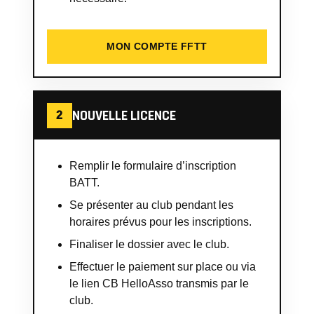
MON COMPTE FFTT
NOUVELLE LICENCE
2
Remplir le formulaire d’inscription
BATT.
Se présenter au club pendant les
horaires prévus pour les inscriptions.
Finaliser le dossier avec le club.
Effectuer le paiement sur place ou via
le lien CB HelloAsso transmis par le
club.