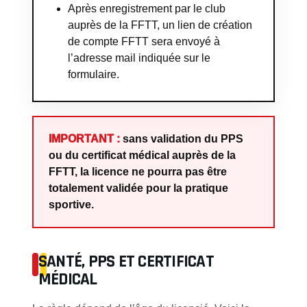
Après enregistrement par le club
auprès de la FFTT, un lien de création
de compte FFTT sera envoyé à
l’adresse mail indiquée sur le
formulaire.
IMPORTANT :
sans validation du PPS
ou du certificat médical auprès de la
FFTT, la licence ne pourra pas être
totalement validée pour la pratique
sportive.
SANTÉ, PPS ET CERTIFICAT
MÉDICAL