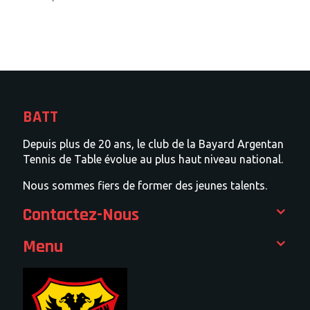
BATT
Depuis plus de 20 ans, le club de la Bayard Argentan
Tennis de Table évolue au plus haut niveau national.
Nous sommes fiers de former des jeunes talents.
Contactez-Nous
Menu