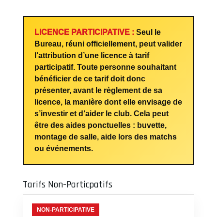
LICENCE PARTICIPATIVE :
Seul le
Bureau, réuni officiellement, peut valider
l’attribution d’une licence à tarif
participatif. Toute personne souhaitant
bénéficier de ce tarif doit donc
présenter, avant le règlement de sa
licence, la manière dont elle envisage de
s’investir et d’aider le club. Cela peut
être des aides ponctuelles : buvette,
montage de salle, aide lors des matchs
ou événements.
Tarifs Non-Particpatifs
NON-PARTICIPATIVE