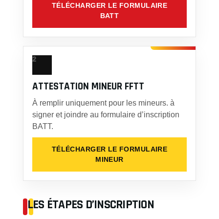
TÉLÉCHARGER LE FORMULAIRE
BATT
2
ATTESTATION MINEUR FFTT
À remplir uniquement pour les mineurs. à
signer et joindre au formulaire d’inscription
BATT.
TÉLÉCHARGER LE FORMULAIRE
MINEUR
LES ÉTAPES D’INSCRIPTION