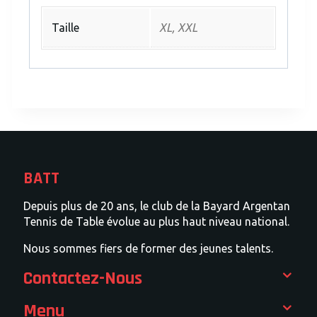
Taille
XL, XXL
BATT
Depuis plus de 20 ans, le club de la Bayard Argentan
Tennis de Table évolue au plus haut niveau national.
Nous sommes fiers de former des jeunes talents.
Contactez-Nous
Menu