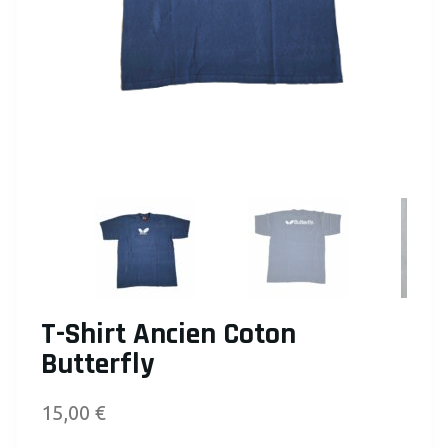
T-Shirt Ancien Coton
Butterfly
15,00
€